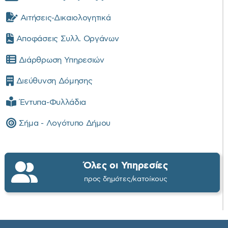
Αιτήσεις-Δικαιολογητικά
Αποφάσεις Συλλ. Οργάνων
Διάρθρωση Υπηρεσιών
Διεύθυνση Δόμησης
Έντυπα-Φυλλάδια
Σήμα - Λογότυπο Δήμου
Όλες οι Υπηρεσίες
προς δημότες/κατοίκους