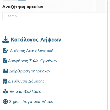
Αναζήτηση αρχείων
Κατάλογος Λήψεων
Αιτήσεις-Δικαιολογητικά
Αποφάσεις Συλλ. Οργάνων
Διάρθρωση Υπηρεσιών
Διεύθυνση Δόμησης
Έντυπα-Φυλλάδια
Σήμα - Λογότυπο Δήμου