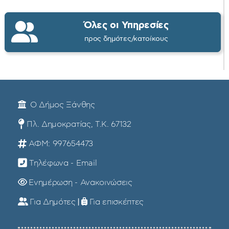
Όλες οι Υπηρεσίες
προς δημότες/κατοίκους
Ο Δήμος Ξάνθης
Πλ. Δημοκρατίας, Τ.Κ. 67132
ΑΦΜ: 997654473
Τηλέφωνα - Email
Ενημέρωση - Ανακοινώσεις
Για Δημότες
|
Για επισκέπτες