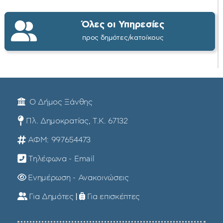
Όλες οι Υπηρεσίες
προς δημότες/κατοίκους
Ο Δήμος Ξάνθης
Πλ. Δημοκρατίας, Τ.Κ. 67132
ΑΦΜ: 997654473
Τηλέφωνα - Email
Ενημέρωση - Ανακοινώσεις
Για Δημότες
|
Για επισκέπτες