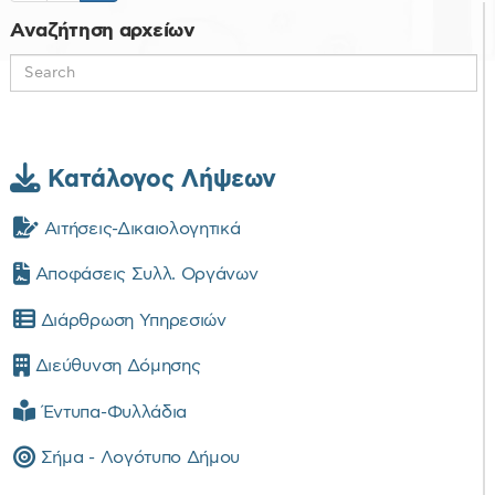
Αναζήτηση αρχείων
Κατάλογος Λήψεων
Αιτήσεις-Δικαιολογητικά
Αποφάσεις Συλλ. Οργάνων
Διάρθρωση Υπηρεσιών
Διεύθυνση Δόμησης
Έντυπα-Φυλλάδια
Σήμα - Λογότυπο Δήμου