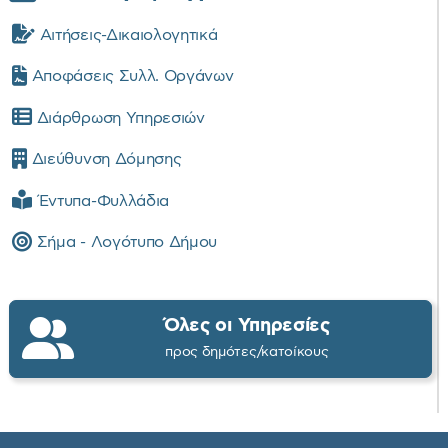
Αιτήσεις-Δικαιολογητικά
Αποφάσεις Συλλ. Οργάνων
Διάρθρωση Υπηρεσιών
Διεύθυνση Δόμησης
Έντυπα-Φυλλάδια
Σήμα - Λογότυπο Δήμου
Όλες οι Υπηρεσίες
προς δημότες/κατοίκους