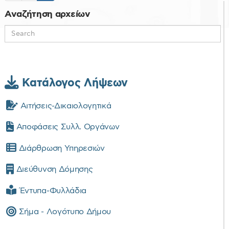
Αναζήτηση αρχείων
Κατάλογος Λήψεων
Αιτήσεις-Δικαιολογητικά
Αποφάσεις Συλλ. Οργάνων
Διάρθρωση Υπηρεσιών
Διεύθυνση Δόμησης
Έντυπα-Φυλλάδια
Σήμα - Λογότυπο Δήμου