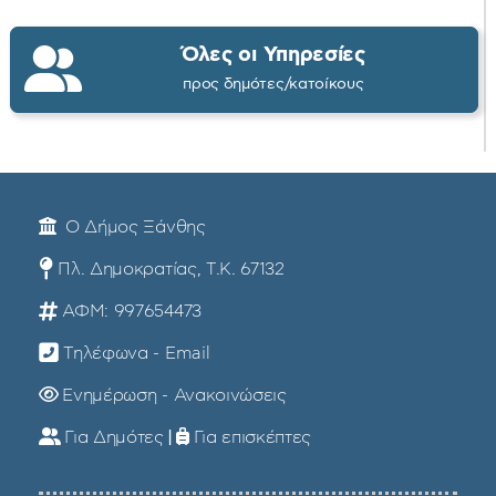
Όλες οι Υπηρεσίες
προς δημότες/κατοίκους
Ο Δήμος Ξάνθης
Πλ. Δημοκρατίας, Τ.Κ. 67132
ΑΦΜ: 997654473
Τηλέφωνα - Email
Ενημέρωση - Ανακοινώσεις
Για Δημότες
|
Για επισκέπτες