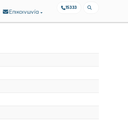
15333
Επικοινωνία