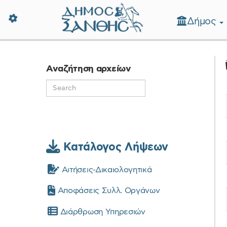
Δήμος
Δήμος Ξάνθης - Επίσημη Ιστοσε
Αναζήτηση αρχείων
Κατάλογος Λήψεων
Αιτήσεις-Δικαιολογητικά
Αποφάσεις Συλλ. Οργάνων
Διάρθρωση Υπηρεσιών