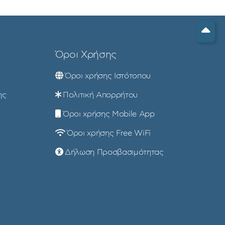
Όροι Χρήσης
Όροι χρήσης Ιστότοπου
ης
Πολιτική Απορρήτου
Όροι χρήσης Mobile App
Όροι χρήσης Free WiFi
Δήλωση Προσβασιμότητας