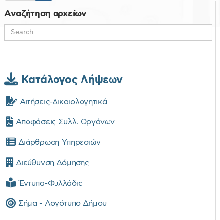
Αναζήτηση αρχείων
Κατάλογος Λήψεων
Αιτήσεις-Δικαιολογητικά
Αποφάσεις Συλλ. Οργάνων
Διάρθρωση Υπηρεσιών
Διεύθυνση Δόμησης
Έντυπα-Φυλλάδια
Σήμα - Λογότυπο Δήμου