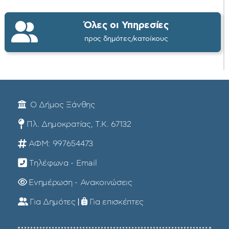
Όλες οι Υπηρεσίες
προς δημότες/κατοίκους
Ο Δήμος Ξάνθης
Πλ. Δημοκρατίας, Τ.Κ. 67132
ΑΦΜ: 997654473
Τηλέφωνα - Email
Ενημέρωση - Ανακοινώσεις
Για Δημότες
|
Για επισκέπτες