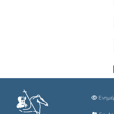
Ενημέ