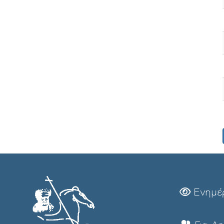
Ενημέ