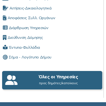
Αιτήσεις-Δικαιολογητικά
Αποφάσεις Συλλ. Οργάνων
Διάρθρωση Υπηρεσιών
Διεύθυνση Δόμησης
Έντυπα-Φυλλάδια
Σήμα - Λογότυπο Δήμου
Όλες οι Υπηρεσίες
προς δημότες/κατοίκους