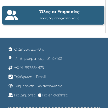
Όλες οι Υπηρεσίες
προς δημότες/κατοίκους
Ο Δήμος Ξάνθης
Πλ. Δημοκρατίας, Τ.Κ. 67132
ΑΦΜ: 997654473
Τηλέφωνα - Email
Ενημέρωση - Ανακοινώσεις
Για Δημότες
|
Για επισκέπτες