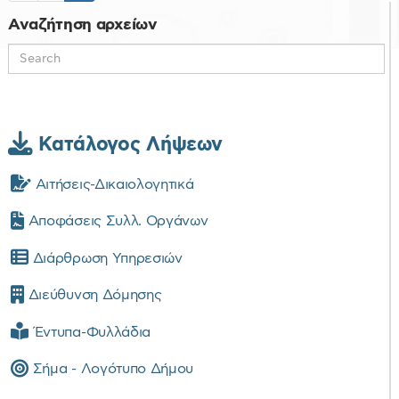
Αναζήτηση αρχείων
Κατάλογος Λήψεων
Αιτήσεις-Δικαιολογητικά
Αποφάσεις Συλλ. Οργάνων
Διάρθρωση Υπηρεσιών
Διεύθυνση Δόμησης
Έντυπα-Φυλλάδια
Σήμα - Λογότυπο Δήμου