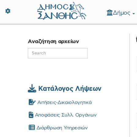
Δήμος
Δήμος Ξάνθης - Επίσημη Ιστοσε
Αναζήτηση αρχείων
Κατάλογος Λήψεων
Αιτήσεις-Δικαιολογητικά
Αποφάσεις Συλλ. Οργάνων
Διάρθρωση Υπηρεσιών