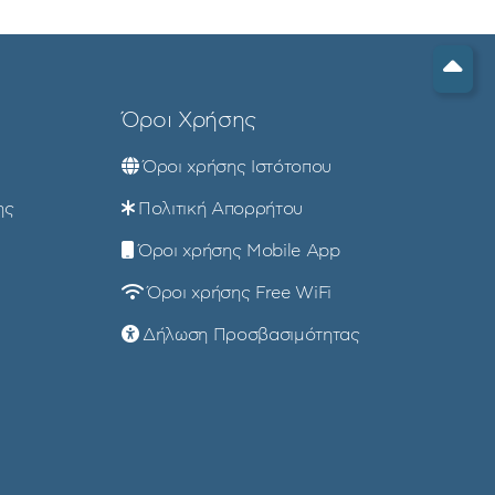
Όροι Χρήσης
Όροι χρήσης Ιστότοπου
ης
Πολιτική Απορρήτου
Όροι χρήσης Mobile App
Όροι χρήσης Free WiFi
Δήλωση Προσβασιμότητας