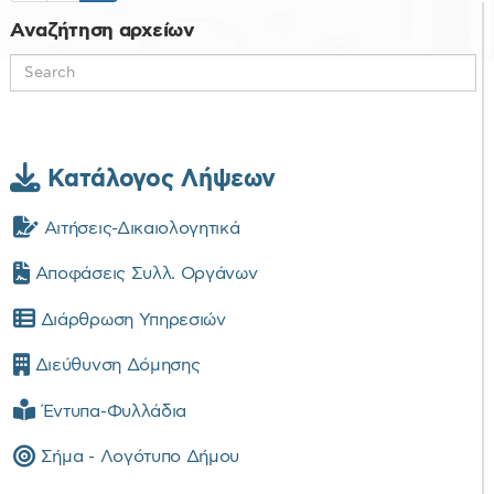
Αναζήτηση αρχείων
Κατάλογος Λήψεων
Αιτήσεις-Δικαιολογητικά
Αποφάσεις Συλλ. Οργάνων
Διάρθρωση Υπηρεσιών
Διεύθυνση Δόμησης
Έντυπα-Φυλλάδια
Σήμα - Λογότυπο Δήμου