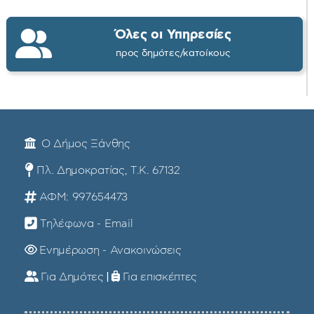
Όλες οι Υπηρεσίες
προς δημότες/κατοίκους
Ο Δήμος Ξάνθης
Πλ. Δημοκρατίας, Τ.Κ. 67132
ΑΦΜ: 997654473
Τηλέφωνα - Email
Ενημέρωση - Ανακοινώσεις
Για Δημότες
|
Για επισκέπτες