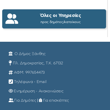
Όλες οι Υπηρεσίες
προς δημότες/κατοίκους
Ο Δήμος Ξάνθης
Πλ. Δημοκρατίας, Τ.Κ. 67132
ΑΦΜ: 997654473
Τηλέφωνα - Email
Ενημέρωση - Ανακοινώσεις
Για Δημότες
|
Για επισκέπτες