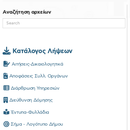
d
f
Αναζήτηση αρχείων
Κατάλογος Λήψεων
Αιτήσεις-Δικαιολογητικά
Αποφάσεις Συλλ. Οργάνων
Διάρθρωση Υπηρεσιών
Διεύθυνση Δόμησης
Έντυπα-Φυλλάδια
Σήμα - Λογότυπο Δήμου