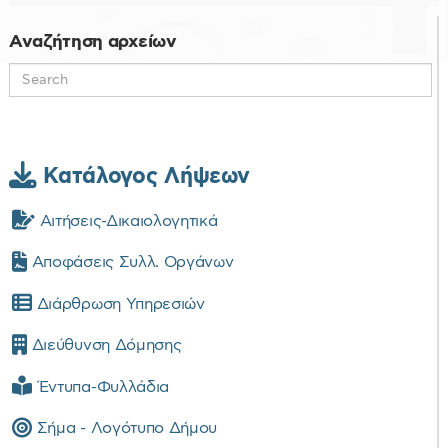
d
f
Αναζήτηση αρχείων
Κατάλογος Λήψεων
Αιτήσεις-Δικαιολογητικά
Αποφάσεις Συλλ. Οργάνων
Διάρθρωση Υπηρεσιών
Διεύθυνση Δόμησης
Έντυπα-Φυλλάδια
Σήμα - Λογότυπο Δήμου