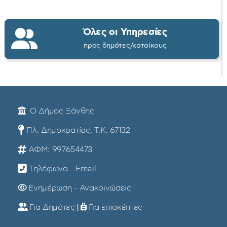
Όλες οι Υπηρεσίες
προς δημότες/κατοίκους
Ο Δήμος Ξάνθης
Πλ. Δημοκρατίας, Τ.Κ. 67132
ΑΦΜ: 997654473
Τηλέφωνα - Email
Ενημέρωση - Ανακοινώσεις
Για Δημότες
|
Για επισκέπτες