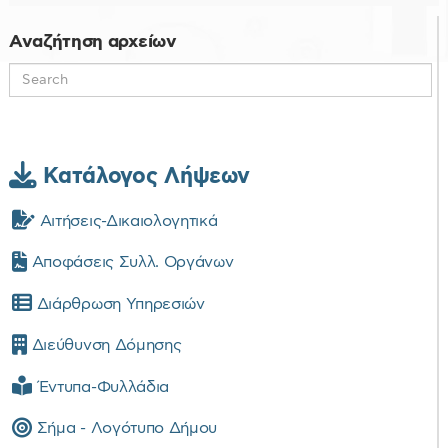
d
f
Αναζήτηση αρχείων
Κατάλογος Λήψεων
Αιτήσεις-Δικαιολογητικά
Αποφάσεις Συλλ. Οργάνων
Διάρθρωση Υπηρεσιών
Διεύθυνση Δόμησης
Έντυπα-Φυλλάδια
Σήμα - Λογότυπο Δήμου