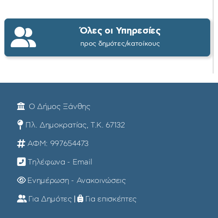
Όλες οι Υπηρεσίες
προς δημότες/κατοίκους
Ο Δήμος Ξάνθης
Πλ. Δημοκρατίας, Τ.Κ. 67132
ΑΦΜ: 997654473
Τηλέφωνα - Email
Ενημέρωση - Ανακοινώσεις
Για Δημότες
|
Για επισκέπτες