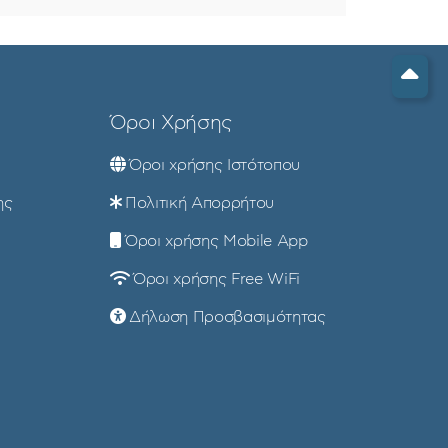
Όροι Χρήσης
Όροι χρήσης Ιστότοπου
ης
Πολιτική Απορρήτου
Όροι χρήσης Mobile App
Όροι χρήσης Free WiFi
Δήλωση Προσβασιμότητας