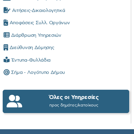
Αιτήσεις-Δικαιολογητικά
Αποφάσεις Συλλ. Οργάνων
Διάρθρωση Υπηρεσιών
Διεύθυνση Δόμησης
Έντυπα-Φυλλάδια
Σήμα - Λογότυπο Δήμου
Όλες οι Υπηρεσίες
προς δημότες/κατοίκους