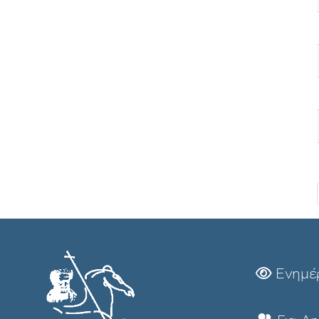
Ενημέ