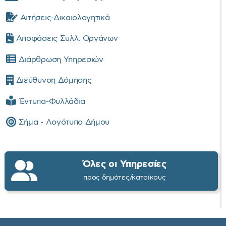
Αιτήσεις-Δικαιολογητικά
Αποφάσεις Συλλ. Οργάνων
Διάρθρωση Υπηρεσιών
Διεύθυνση Δόμησης
Έντυπα-Φυλλάδια
Σήμα - Λογότυπο Δήμου
Όλες οι Υπηρεσίες
προς δημότες/κατοίκους