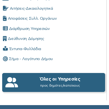
Αιτήσεις-Δικαιολογητικά
Αποφάσεις Συλλ. Οργάνων
Διάρθρωση Υπηρεσιών
Διεύθυνση Δόμησης
Έντυπα-Φυλλάδια
Σήμα - Λογότυπο Δήμου
Όλες οι Υπηρεσίες
προς δημότες/κατοίκους