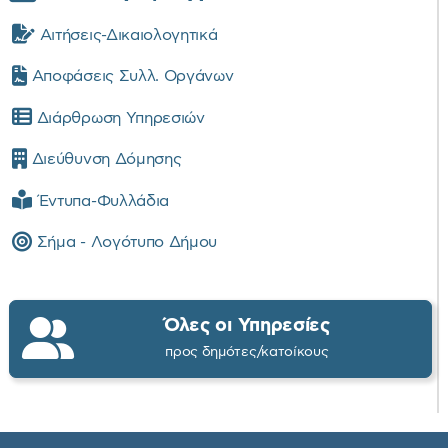
Αιτήσεις-Δικαιολογητικά
Αποφάσεις Συλλ. Οργάνων
Διάρθρωση Υπηρεσιών
Διεύθυνση Δόμησης
Έντυπα-Φυλλάδια
Σήμα - Λογότυπο Δήμου
Όλες οι Υπηρεσίες
προς δημότες/κατοίκους