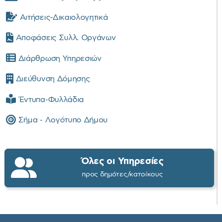
Αιτήσεις-Δικαιολογητικά
Αποφάσεις Συλλ. Οργάνων
Διάρθρωση Υπηρεσιών
Διεύθυνση Δόμησης
Έντυπα-Φυλλάδια
Σήμα - Λογότυπο Δήμου
Όλες οι Υπηρεσίες
προς δημότες/κατοίκους