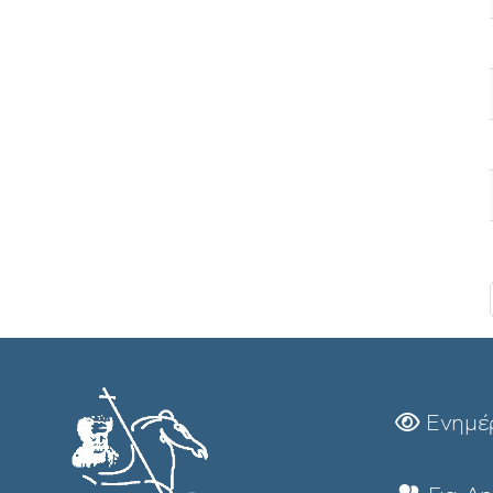
Ενημέ