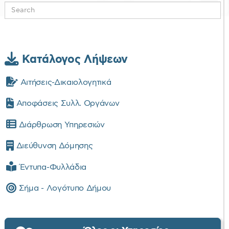
Κατάλογος Λήψεων
Αιτήσεις-Δικαιολογητικά
Αποφάσεις Συλλ. Οργάνων
Διάρθρωση Υπηρεσιών
Διεύθυνση Δόμησης
Έντυπα-Φυλλάδια
Σήμα - Λογότυπο Δήμου