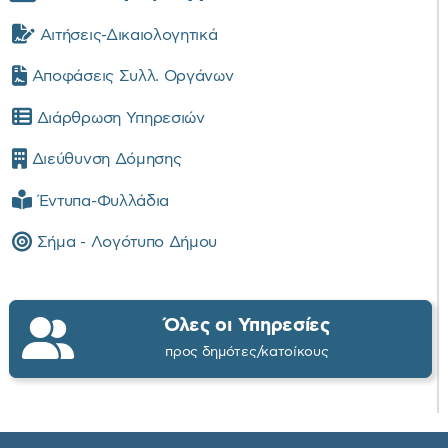
Αιτήσεις-Δικαιολογητικά
Αποφάσεις Συλλ. Οργάνων
Διάρθρωση Υπηρεσιών
Διεύθυνση Δόμησης
Έντυπα-Φυλλάδια
Σήμα - Λογότυπο Δήμου
Όλες οι Υπηρεσίες
προς δημότες/κατοίκους