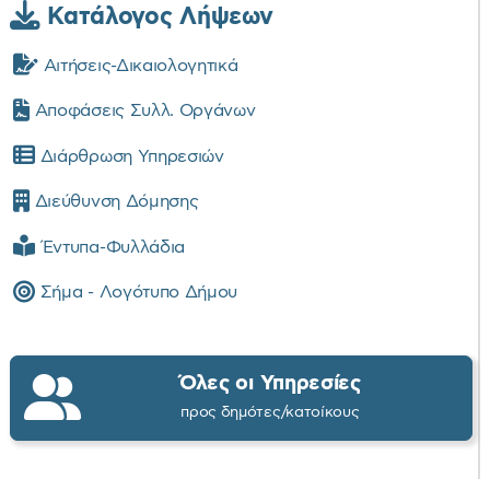
Κατάλογος Λήψεων
Αιτήσεις-Δικαιολογητικά
Αποφάσεις Συλλ. Οργάνων
Διάρθρωση Υπηρεσιών
Διεύθυνση Δόμησης
Έντυπα-Φυλλάδια
Σήμα - Λογότυπο Δήμου
Όλες οι Υπηρεσίες
προς δημότες/κατοίκους