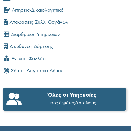
Αιτήσεις-Δικαιολογητικά
Αποφάσεις Συλλ. Οργάνων
Διάρθρωση Υπηρεσιών
Διεύθυνση Δόμησης
Έντυπα-Φυλλάδια
Σήμα - Λογότυπο Δήμου
Όλες οι Υπηρεσίες
προς δημότες/κατοίκους