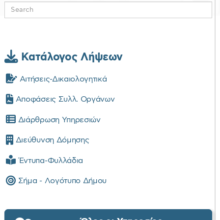
Κατάλογος Λήψεων
Αιτήσεις-Δικαιολογητικά
Αποφάσεις Συλλ. Οργάνων
Διάρθρωση Υπηρεσιών
Διεύθυνση Δόμησης
Έντυπα-Φυλλάδια
Σήμα - Λογότυπο Δήμου